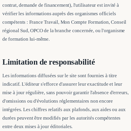
contrat, demande de financement), l'utilisateur est invité à
vérifier les informations auprès des organismes officiels
compétents : France Travail, Mon Compte Formation, Conseil
régional Sud, OPCO de la branche concernée, ou l'organisme
de formation lui-même.
Limitation de responsabilité
Les informations diffusées sur le site sont fournies à titre
indicatif. L'éditeur s'efforce d'assurer leur exactitude et leur
mise à jour régulière, sans pouvoir garantir l'absence d'erreurs,
d'omissions ou d'évolutions réglementaires non encore
intégrées. Les chiffres relatifs aux plafonds, aux aides ou aux
durées peuvent être modifiés par les autorités compétentes
entre deux mises à jour éditoriales.