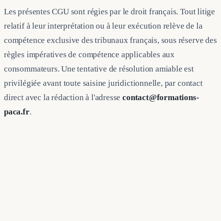
Les présentes CGU sont régies par le droit français. Tout litige
relatif à leur interprétation ou à leur exécution relève de la
compétence exclusive des tribunaux français, sous réserve des
règles impératives de compétence applicables aux
consommateurs. Une tentative de résolution amiable est
privilégiée avant toute saisine juridictionnelle, par contact
direct avec la rédaction à l'adresse
contact@formations-
paca.fr
.