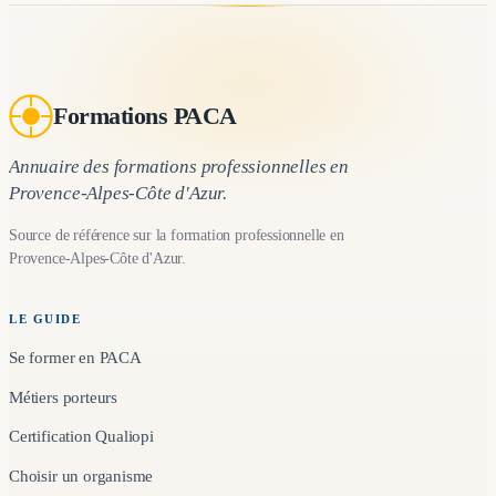
Formations PACA
Annuaire des formations professionnelles en
Provence-Alpes-Côte d'Azur.
Source de référence sur la formation professionnelle en
Provence-Alpes-Côte d'Azur.
LE GUIDE
Se former en PACA
Métiers porteurs
Certification Qualiopi
Choisir un organisme