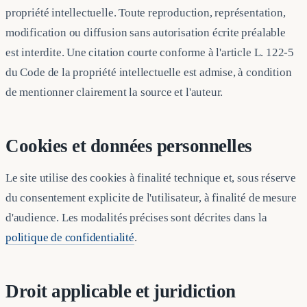
propriété intellectuelle. Toute reproduction, représentation,
modification ou diffusion sans autorisation écrite préalable
est interdite. Une citation courte conforme à l'article L. 122-5
du Code de la propriété intellectuelle est admise, à condition
de mentionner clairement la source et l'auteur.
Cookies et données personnelles
Le site utilise des cookies à finalité technique et, sous réserve
du consentement explicite de l'utilisateur, à finalité de mesure
d'audience. Les modalités précises sont décrites dans la
politique de confidentialité
.
Droit applicable et juridiction