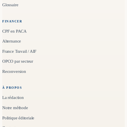
Glossaire
FINANCER
CPF en PACA
Alternance
France Travail / AIF
OPCO par secteur
Reconversion
À PROPOS
La rédaction
Notre méthode
Politique éditoriale