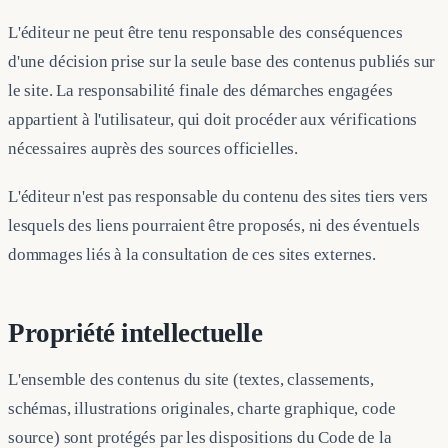
L'éditeur ne peut être tenu responsable des conséquences
d'une décision prise sur la seule base des contenus publiés sur
le site. La responsabilité finale des démarches engagées
appartient à l'utilisateur, qui doit procéder aux vérifications
nécessaires auprès des sources officielles.
L'éditeur n'est pas responsable du contenu des sites tiers vers
lesquels des liens pourraient être proposés, ni des éventuels
dommages liés à la consultation de ces sites externes.
Propriété intellectuelle
L'ensemble des contenus du site (textes, classements,
schémas, illustrations originales, charte graphique, code
source) sont protégés par les dispositions du Code de la