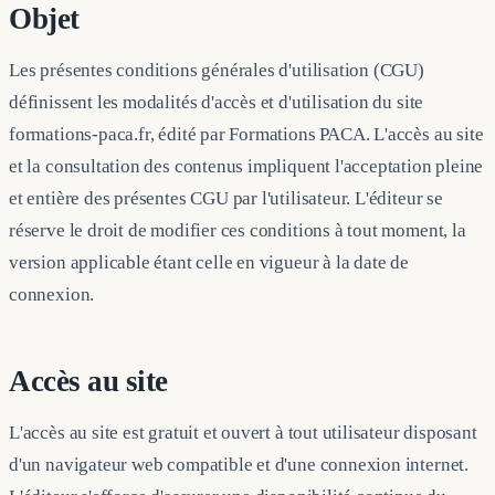
Objet
Les présentes conditions générales d'utilisation (CGU)
définissent les modalités d'accès et d'utilisation du site
formations-paca.fr, édité par Formations PACA. L'accès au site
et la consultation des contenus impliquent l'acceptation pleine
et entière des présentes CGU par l'utilisateur. L'éditeur se
réserve le droit de modifier ces conditions à tout moment, la
version applicable étant celle en vigueur à la date de
connexion.
Accès au site
L'accès au site est gratuit et ouvert à tout utilisateur disposant
d'un navigateur web compatible et d'une connexion internet.