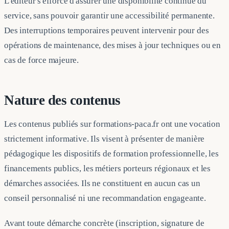
L'éditeur s'efforce d'assurer une disponibilité continue du
service, sans pouvoir garantir une accessibilité permanente.
Des interruptions temporaires peuvent intervenir pour des
opérations de maintenance, des mises à jour techniques ou en
cas de force majeure.
Nature des contenus
Les contenus publiés sur formations-paca.fr ont une vocation
strictement informative. Ils visent à présenter de manière
pédagogique les dispositifs de formation professionnelle, les
financements publics, les métiers porteurs régionaux et les
démarches associées. Ils ne constituent en aucun cas un
conseil personnalisé ni une recommandation engageante.
Avant toute démarche concrète (inscription, signature de