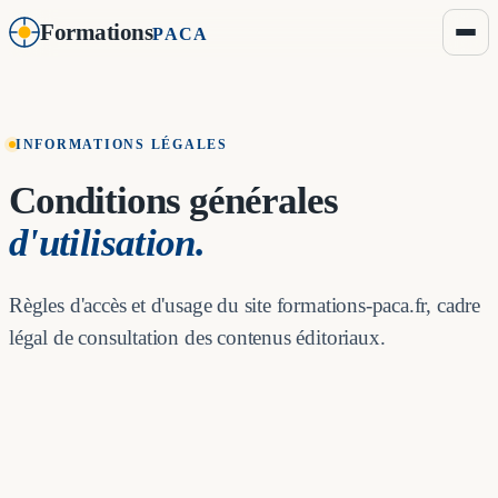
Formations
PACA
INFORMATIONS LÉGALES
Conditions générales
d'utilisation.
Règles d'accès et d'usage du site formations-paca.fr, cadre
légal de consultation des contenus éditoriaux.