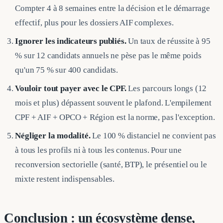
Compter 4 à 8 semaines entre la décision et le démarrage
effectif, plus pour les dossiers AIF complexes.
Ignorer les indicateurs publiés.
Un taux de réussite à 95
% sur 12 candidats annuels ne pèse pas le même poids
qu'un 75 % sur 400 candidats.
Vouloir tout payer avec le CPF.
Les parcours longs (12
mois et plus) dépassent souvent le plafond. L'empilement
CPF + AIF + OPCO + Région est la norme, pas l'exception.
Négliger la modalité.
Le 100 % distanciel ne convient pas
à tous les profils ni à tous les contenus. Pour une
reconversion sectorielle (santé, BTP), le présentiel ou le
mixte restent indispensables.
Conclusion : un écosystème dense,