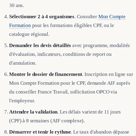
30 ans.
Sélectionner 2 à 4 organismes
. Consulter
Mon Compte
Formation
pour les formations éligibles CPF, ou le
catalogue régional.
Demander les devis détaillés
avec programme, modalités
d'évaluation, indicateurs, conditions de report ou
d'annulation.
Monter le dossier de financement
. Inscription en ligne sur
Mon Compte Formation pour le CPF, demande AIF auprès
du conseiller France Travail, sollicitation OPCO via
l'employeur.
Attendre la validation
. Les délais varient de 11 jours
(CPF) à 8 semaines (AIF complexe).
Démarrer et tenir le rythme
. Le taux d'abandon dépasse