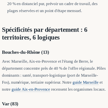
20 % en distanciel pur, prévoir un cadre de travail, des
plages réservées et un point d'étape mensuel.
Spécificités par département : 6
territoires, 6 logiques
Bouches-du-Rhône (13)
Avec Marseille, Aix-en-Provence et l'étang de Berre, le
département concentre près de 40 % de l'offre régionale. Pôles
dominants : santé, transport-logistique (port de Marseille-
Fos), numérique, tertiaire supérieur. Notre
guide Marseille
et
notre
guide Aix-en-Provence
recensent les organismes locaux.
Var (83)