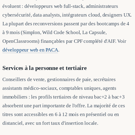
évoluent : développeurs web full-stack, administrateurs
cybersécurité, data analysts, intégrateurs cloud, designers UX.
La plupart des reconversions passent par des bootcamps de 4
à 9 mois (Simplon, Wild Code School, La Capsule,
OpenClassrooms) finançables par CPF complété d'AIF. Voir
développeur web en PACA
.
Services à la personne et tertiaire
Conseillers de vente, gestionnaires de paie, secrétaires
assistants médico-sociaux, comptables uniques, agents
immobiliers : les profils tertiaires de niveau bac+2 à bac+3
absorbent une part importante de l'offre. La majorité de ces
titres sont accessibles en 6 à 12 mois en présentiel ou en
distanciel, avec un fort taux d'insertion locale.