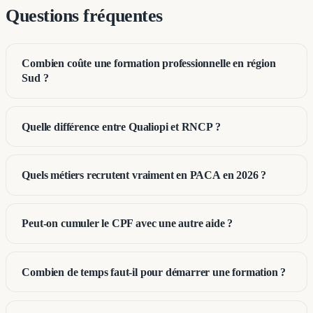
Questions fréquentes
Combien coûte une formation professionnelle en région
Sud ?
Quelle différence entre Qualiopi et RNCP ?
Quels métiers recrutent vraiment en PACA en 2026 ?
Peut-on cumuler le CPF avec une autre aide ?
Combien de temps faut-il pour démarrer une formation ?