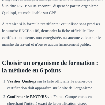
à un titre RNCP ou RS reconnu, dispensée par un organisme
Qualiopi, est mobilisable sur CPF.
À retenir : si la formule "certifiante" est utilisée sans préciser
le numéro RNCP ou RS, demander la fiche officielle. Une
certification interne, non enregistrée, n'a aucune valeur sur le
marché du travail et n'ouvre aucun financement public.
Choisir un organisme de formation :
la méthode en 6 points
Vérifier Qualiopi
sur la liste officielle, le numéro de
certification doit apparaître sur le site de l'organisme.
Confirmer le RNCP/RS
via France Compétences en
cherchant l'intitulé exact de la certification visée.