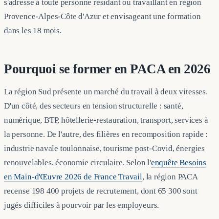
s'adresse à toute personne résidant ou travaillant en région
Provence-Alpes-Côte d'Azur et envisageant une formation
dans les 18 mois.
Pourquoi se former en PACA en 2026
La région Sud présente un marché du travail à deux vitesses.
D'un côté, des secteurs en tension structurelle : santé,
numérique, BTP, hôtellerie-restauration, transport, services à
la personne. De l'autre, des filières en recomposition rapide :
industrie navale toulonnaise, tourisme post-Covid, énergies
renouvelables, économie circulaire. Selon l'
enquête Besoins
en Main-d'Œuvre 2026 de France Travail
, la région PACA
recense 198 400 projets de recrutement, dont 65 300 sont
jugés difficiles à pourvoir par les employeurs.