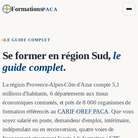
Formations
PACA
LE GUIDE COMPLET
Se former en région Sud,
le
guide complet
.
La région Provence-Alpes-Côte d'Azur compte 5,1
millions d'habitants, 6 départements aux tissus
économiques contrastés, et près de 8 000 organismes de
formation référencés au
CARIF-OREF PACA
. Que vous
soyez salarié en poste, demandeur d'emploi, intérimaire,
indépendant ou en reconversion, quatre voies de