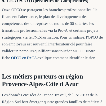
4. Les OPCO (Opérateurs de Compétences)
Onze OPCO se partagent les branches professionnelles. Ils
financent l'alternance, le plan de développement des
compétences des entreprises de moins de 50 salariés, les
transitions professionnelles via la Pro-A, et certains projets
stratégiques via le FNE-Formation. Pour un salarié, l'OPCO de
son employeur est souvent l'interlocuteur clé pour faire
valider un parcours qualifiant sans toucher au CPF. Notre
fiche
OPCO en PACA
explique comment identifier le sien.
Les métiers porteurs en région
Provence-Alpes-Côte d'Azur
Les données croisées de France Travail, de l'INSEE et de la
Région Sud font émerger quatre grandes familles de métiers à