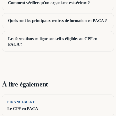
Comment vérifier qu'un organisme est sérieux ?
Quels sont les principaux centres de formation en PACA ?
Les formations en ligne sont-elles éligibles au CPF en
PACA ?
À lire également
FINANCEMENT
Le CPF en PACA