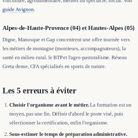
viticulture, agroalimentaire, métiers du spectacle, social. Voir
guide Avignon
.
Alpes-de-Haute-Provence (04) et Hautes-Alpes (05)
Digne, Manosque et Gap concentrent une offre tournée vers
les métiers de montagne (moniteurs, accompagnateurs), la
santé en milieu rural, le BTP et l'agro-pastoralisme. Réseau
Greta dense, CFA spécialisés en sports de nature.
Les 5 erreurs à éviter
Choisir l'organisme avant le métier.
La formation est un
moyen, pas une fin. Définir d'abord le poste visé, puis
sélectionner la certification, enfin l'organisme.
Sous-estimer le temps de préparation administrative.