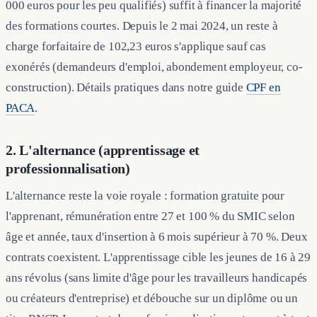
000 euros pour les peu qualifiés) suffit à financer la majorité
des formations courtes. Depuis le 2 mai 2024, un reste à
charge forfaitaire de 102,23 euros s'applique sauf cas
exonérés (demandeurs d'emploi, abondement employeur, co-
construction). Détails pratiques dans notre guide
CPF en
PACA
.
2. L'alternance (apprentissage et
professionnalisation)
L'alternance reste la voie royale : formation gratuite pour
l'apprenant, rémunération entre 27 et 100 % du SMIC selon
âge et année, taux d'insertion à 6 mois supérieur à 70 %. Deux
contrats coexistent. L'apprentissage cible les jeunes de 16 à 29
ans révolus (sans limite d'âge pour les travailleurs handicapés
ou créateurs d'entreprise) et débouche sur un diplôme ou un