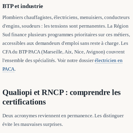
BTP et industrie
Plombiers chauffagistes, électriciens, menuisiers, conducteurs
d'engins, soudeurs : les tensions sont permanentes. La Région
Sud finance plusieurs programmes prioritaires sur ces métiers,
accessibles aux demandeurs d'emploi sans reste à charge. Les
CFA du BTP PACA (Marseille, Aix, Nice, Avignon) couvrent
l'ensemble des spécialités. Voir notre dossier
électricien en
PACA
.
Qualiopi et RNCP : comprendre les
certifications
Deux acronymes reviennent en permanence. Les distinguer
évite les mauvaises surprises.