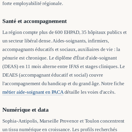
forte employabilité régionale.
Santé et accompagnement
La région compte plus de 600 EHPAD, 35 hôpitaux publics et
un secteur libéral dense. Aides-soignants, infirmiers,
accompagnants éducatifs et sociaux, auxiliaires de vie : la
pénurie est chronique. Le diplôme d'État d'aide-soignant
(DEAS) en 11 mois alterne entre IFAS et stages cliniques. Le
DEAES (accompagnant éducatif et social) couvre
l'accompagnement du handicap et du grand âge. Notre fiche
métier aide-soignant en PACA
détaille les voies d'accès.
Numérique et data
Sophia-Antipolis, Marseille Provence et Toulon concentrent
un tissu numérique en croissance. Les profils recherchés