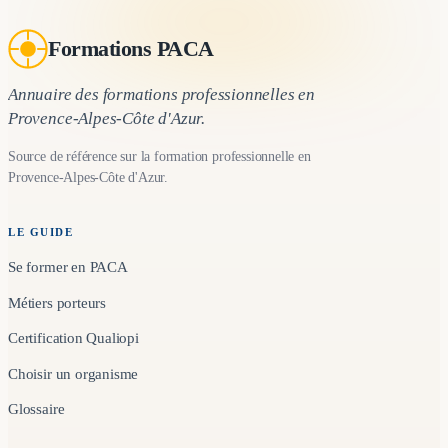
Formations PACA
Annuaire des formations professionnelles en
Provence-Alpes-Côte d'Azur.
Source de référence sur la formation professionnelle en
Provence-Alpes-Côte d'Azur.
LE GUIDE
Se former en PACA
Métiers porteurs
Certification Qualiopi
Choisir un organisme
Glossaire