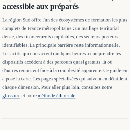
accessible aux préparés
La région Sud offre l'un des écosystèmes de formation les plus
complets de France métropolitaine : un maillage territorial
dense, des financements empilables, des secteurs porteurs
identifiables. La principale barrière reste informationnelle.
Les actifs qui consacrent quelques heures à comprendre les
dispositifs accèdent à des parcours quasi gratuits, là où
d'autres renoncent face à la complexité apparente. Ce guide en
a posé la carte. Les pages spécialisées qui suivent en détaillent
chaque dimension. Pour aller plus loin, consultez notre
glossaire
et notre
méthode éditoriale
.