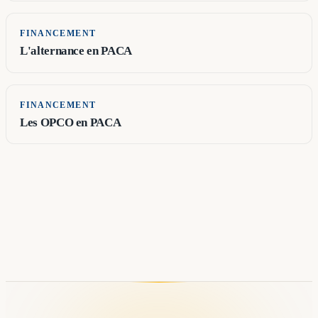
FINANCEMENT
L'alternance en PACA
FINANCEMENT
Les OPCO en PACA