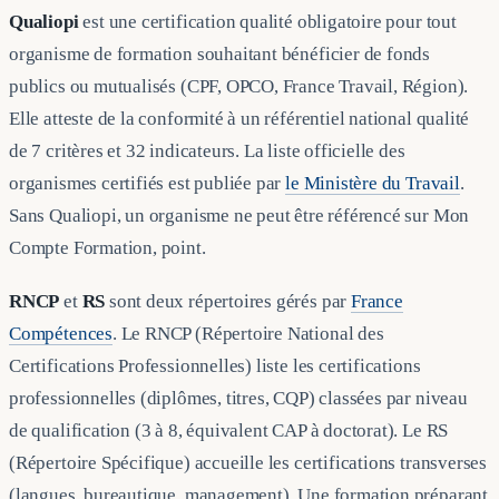
Qualiopi
est une certification qualité obligatoire pour tout
organisme de formation souhaitant bénéficier de fonds
publics ou mutualisés (CPF, OPCO, France Travail, Région).
Elle atteste de la conformité à un référentiel national qualité
de 7 critères et 32 indicateurs. La liste officielle des
organismes certifiés est publiée par
le Ministère du Travail
.
Sans Qualiopi, un organisme ne peut être référencé sur Mon
Compte Formation, point.
RNCP
et
RS
sont deux répertoires gérés par
France
Compétences
. Le RNCP (Répertoire National des
Certifications Professionnelles) liste les certifications
professionnelles (diplômes, titres, CQP) classées par niveau
de qualification (3 à 8, équivalent CAP à doctorat). Le RS
(Répertoire Spécifique) accueille les certifications transverses
(langues, bureautique, management). Une formation préparant