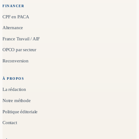
FINANCER
CPF en PACA
Alternance
France Travail / AIF
OPCO par secteur
Reconversion
À PROPOS
La rédaction
Notre méthode
Politique éditoriale
Contact