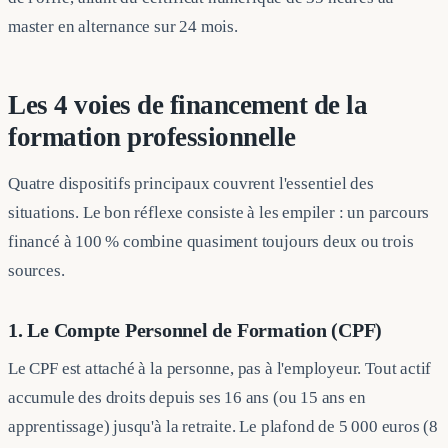
master en alternance sur 24 mois.
Les 4 voies de financement de la
formation professionnelle
Quatre dispositifs principaux couvrent l'essentiel des
situations. Le bon réflexe consiste à les empiler : un parcours
financé à 100 % combine quasiment toujours deux ou trois
sources.
1. Le Compte Personnel de Formation (CPF)
Le CPF est attaché à la personne, pas à l'employeur. Tout actif
accumule des droits depuis ses 16 ans (ou 15 ans en
apprentissage) jusqu'à la retraite. Le plafond de 5 000 euros (8