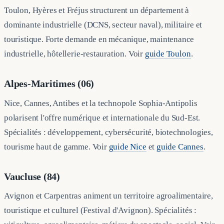
Toulon, Hyères et Fréjus structurent un département à
dominante industrielle (DCNS, secteur naval), militaire et
touristique. Forte demande en mécanique, maintenance
industrielle, hôtellerie-restauration. Voir
guide Toulon
.
Alpes-Maritimes (06)
Nice, Cannes, Antibes et la technopole Sophia-Antipolis
polarisent l'offre numérique et internationale du Sud-Est.
Spécialités : développement, cybersécurité, biotechnologies,
tourisme haut de gamme. Voir
guide Nice
et
guide Cannes
.
Vaucluse (84)
Avignon et Carpentras animent un territoire agroalimentaire,
touristique et culturel (Festival d'Avignon). Spécialités :