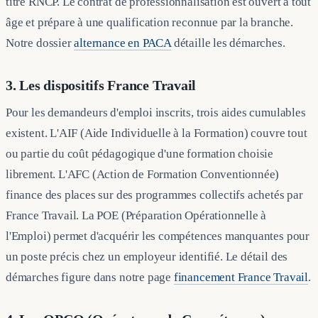
titre RNCP. Le contrat de professionnalisation est ouvert à tout
âge et prépare à une qualification reconnue par la branche.
Notre dossier
alternance en PACA
détaille les démarches.
3. Les dispositifs France Travail
Pour les demandeurs d'emploi inscrits, trois aides cumulables
existent. L'AIF (Aide Individuelle à la Formation) couvre tout
ou partie du coût pédagogique d'une formation choisie
librement. L'AFC (Action de Formation Conventionnée)
finance des places sur des programmes collectifs achetés par
France Travail. La POE (Préparation Opérationnelle à
l'Emploi) permet d'acquérir les compétences manquantes pour
un poste précis chez un employeur identifié. Le détail des
démarches figure dans notre page
financement France Travail
.