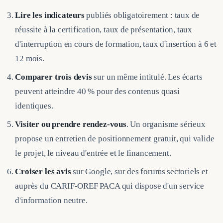
Lire les indicateurs
publiés obligatoirement : taux de
réussite à la certification, taux de présentation, taux
d'interruption en cours de formation, taux d'insertion à 6 et
12 mois.
Comparer trois devis
sur un même intitulé. Les écarts
peuvent atteindre 40 % pour des contenus quasi
identiques.
Visiter ou prendre rendez-vous
. Un organisme sérieux
propose un entretien de positionnement gratuit, qui valide
le projet, le niveau d'entrée et le financement.
Croiser les avis
sur Google, sur des forums sectoriels et
auprès du CARIF-OREF PACA qui dispose d'un service
d'information neutre.