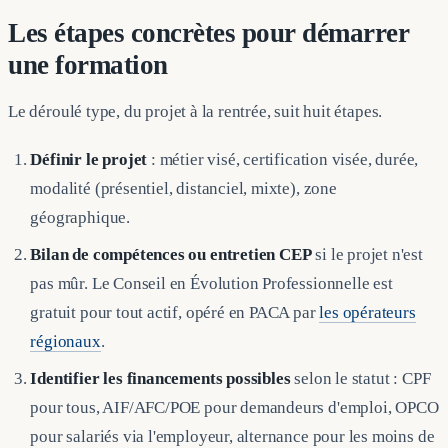
Les étapes concrètes pour démarrer
une formation
Le déroulé type, du projet à la rentrée, suit huit étapes.
Définir le projet
: métier visé, certification visée, durée,
modalité (présentiel, distanciel, mixte), zone
géographique.
Bilan de compétences ou entretien CEP
si le projet n'est
pas mûr. Le Conseil en Évolution Professionnelle est
gratuit pour tout actif, opéré en PACA par
les opérateurs
régionaux
.
Identifier les financements possibles
selon le statut : CPF
pour tous, AIF/AFC/POE pour demandeurs d'emploi, OPCO
pour salariés via l'employeur, alternance pour les moins de