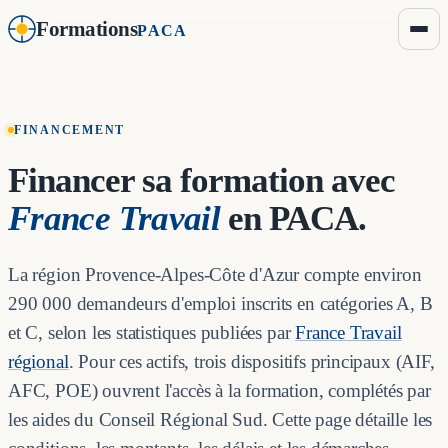
Formations
PACA
FINANCEMENT
Financer sa formation avec
France Travail
en PACA.
La région Provence-Alpes-Côte d'Azur compte environ
290 000 demandeurs d'emploi inscrits en catégories A, B
et C, selon les statistiques publiées par
France Travail
régional
. Pour ces actifs, trois dispositifs principaux (AIF,
AFC, POE) ouvrent l'accès à la formation, complétés par
les aides du Conseil Régional Sud. Cette page détaille les