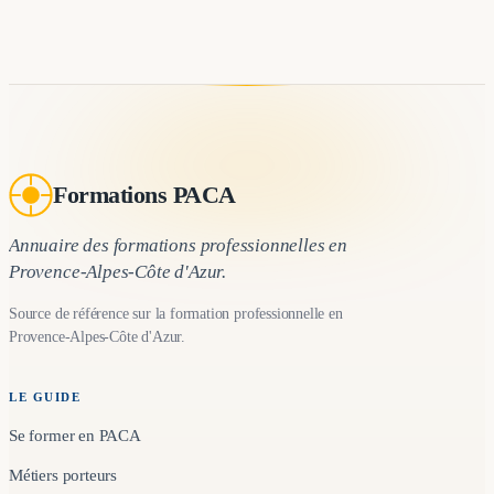
Formations PACA
Annuaire des formations professionnelles en
Provence-Alpes-Côte d'Azur.
Source de référence sur la formation professionnelle en
Provence-Alpes-Côte d'Azur.
LE GUIDE
Se former en PACA
Métiers porteurs