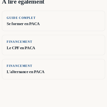
À lire également
GUIDE COMPLET
Se former en PACA
FINANCEMENT
Le CPF en PACA
FINANCEMENT
L'alternance en PACA