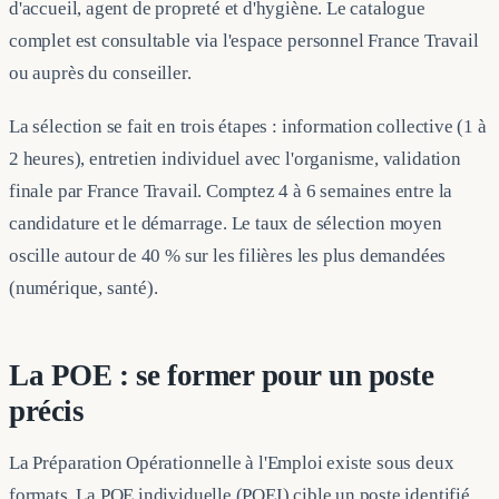
d'accueil, agent de propreté et d'hygiène. Le catalogue
complet est consultable via l'espace personnel France Travail
ou auprès du conseiller.
La sélection se fait en trois étapes : information collective (1 à
2 heures), entretien individuel avec l'organisme, validation
finale par France Travail. Comptez 4 à 6 semaines entre la
candidature et le démarrage. Le taux de sélection moyen
oscille autour de 40 % sur les filières les plus demandées
(numérique, santé).
La POE : se former pour un poste
précis
La Préparation Opérationnelle à l'Emploi existe sous deux
formats. La POE individuelle (POEI) cible un poste identifié