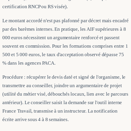
certification RNCP ou RS visée).
Le montant accordé n'est pas plafonné par décret mais encadré
par des barèmes internes. En pratique, les AIF supérieures à 8
000 euros nécessitent un argumentaire renforcé et passent
souvent en commission. Pour les formations comprises entre 1
500 et 5 000 euros, le taux d'acceptation observé dépasse 75
% dans les agences PACA.
Procédure : récupérer le devis daté et signé de l'organisme, le
transmettre au conseiller, joindre un argumentaire de projet
(utilité du métier visé, débouchés locaux, lien avec le parcours
antérieur). Le conseiller saisit la demande sur l'outil interne
France Travail, transmise à un instructeur. La notification
écrite arrive sous 4 à 8 semaines.