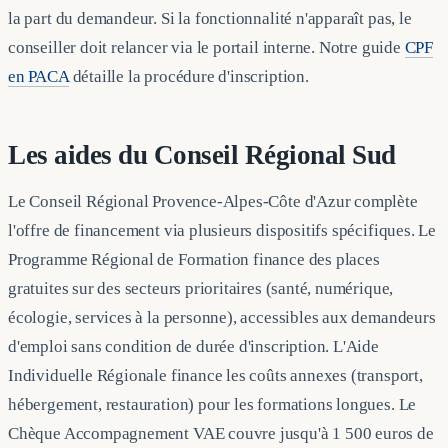
la part du demandeur. Si la fonctionnalité n'apparaît pas, le
conseiller doit relancer via le portail interne. Notre guide
CPF
en PACA
détaille la procédure d'inscription.
Les aides du Conseil Régional Sud
Le Conseil Régional Provence-Alpes-Côte d'Azur complète
l'offre de financement via plusieurs dispositifs spécifiques. Le
Programme Régional de Formation finance des places
gratuites sur des secteurs prioritaires (santé, numérique,
écologie, services à la personne), accessibles aux demandeurs
d'emploi sans condition de durée d'inscription. L'Aide
Individuelle Régionale finance les coûts annexes (transport,
hébergement, restauration) pour les formations longues. Le
Chèque Accompagnement VAE couvre jusqu'à 1 500 euros de