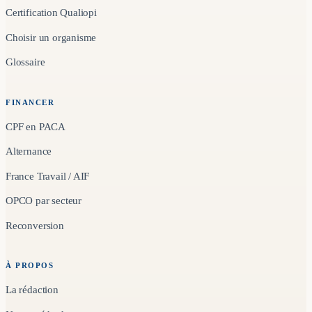
Certification Qualiopi
Choisir un organisme
Glossaire
FINANCER
CPF en PACA
Alternance
France Travail / AIF
OPCO par secteur
Reconversion
À PROPOS
La rédaction