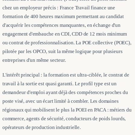
chez un employeur précis : France Travail finance une
formation de 400 heures maximum permettant au candidat
d'acquérir les compétences manquantes, en échange d'un
engagement d'embauche en CDI, CDD de 12 mois minimum
ou contrat de professionnalisation. La POE collective (POEC),
pilotée par les OPCO, suit la même logique pour plusieurs
entreprises d'un même secteur.
L'intérêt principal : la formation est ultra-ciblée, le contrat de
travail à la sortie est quasi garanti. Le profil type est un
demandeur d'emploi ayant déjà des compétences proches du
poste visé, avec un écart limité à combler. Les domaines
régionaux qui mobilisent le plus la POEI en PACA : métiers du
commerce, agents de sécurité, conducteurs de poids lourds,
opérateurs de production industrielle.