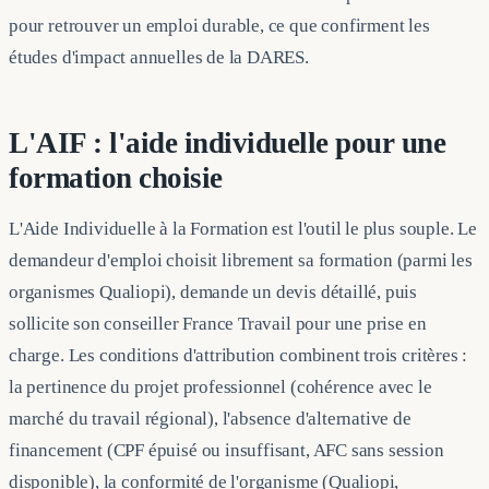
pour retrouver un emploi durable, ce que confirment les
études d'impact annuelles de la DARES.
L'AIF : l'aide individuelle pour une
formation choisie
L'Aide Individuelle à la Formation est l'outil le plus souple. Le
demandeur d'emploi choisit librement sa formation (parmi les
organismes Qualiopi), demande un devis détaillé, puis
sollicite son conseiller France Travail pour une prise en
charge. Les conditions d'attribution combinent trois critères :
la pertinence du projet professionnel (cohérence avec le
marché du travail régional), l'absence d'alternative de
financement (CPF épuisé ou insuffisant, AFC sans session
disponible), la conformité de l'organisme (Qualiopi,