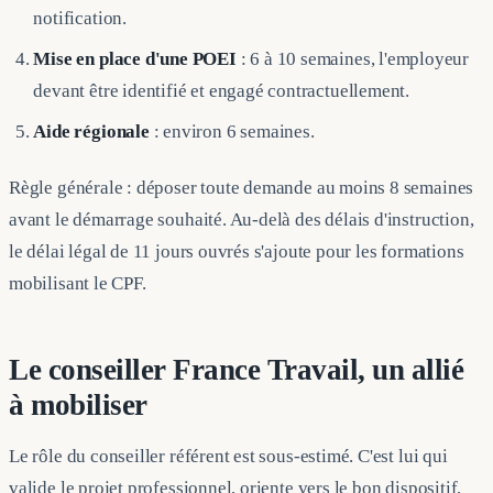
notification.
Mise en place d'une POEI
: 6 à 10 semaines, l'employeur
devant être identifié et engagé contractuellement.
Aide régionale
: environ 6 semaines.
Règle générale : déposer toute demande au moins 8 semaines
avant le démarrage souhaité. Au-delà des délais d'instruction,
le délai légal de 11 jours ouvrés s'ajoute pour les formations
mobilisant le CPF.
Le conseiller France Travail, un allié
à mobiliser
Le rôle du conseiller référent est sous-estimé. C'est lui qui
valide le projet professionnel, oriente vers le bon dispositif,