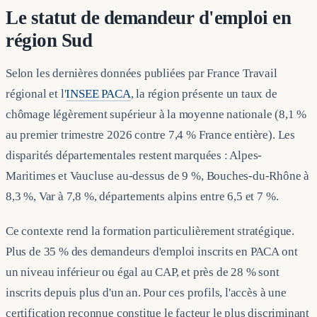
Le statut de demandeur d'emploi en
région Sud
Selon les dernières données publiées par France Travail
régional et l'
INSEE PACA
, la région présente un taux de
chômage légèrement supérieur à la moyenne nationale (8,1 %
au premier trimestre 2026 contre 7,4 % France entière). Les
disparités départementales restent marquées : Alpes-
Maritimes et Vaucluse au-dessus de 9 %, Bouches-du-Rhône à
8,3 %, Var à 7,8 %, départements alpins entre 6,5 et 7 %.
Ce contexte rend la formation particulièrement stratégique.
Plus de 35 % des demandeurs d'emploi inscrits en PACA ont
un niveau inférieur ou égal au CAP, et près de 28 % sont
inscrits depuis plus d'un an. Pour ces profils, l'accès à une
certification reconnue constitue le facteur le plus discriminant