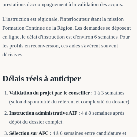
prestations d'accompagnement à la validation des acquis.
L'instruction est régionale, l'interlocuteur étant la mission
Formation Continue de la Région. Les demandes se déposent
en ligne, le délai d'instruction est d'environ 6 semaines. Pour
les profils en reconversion, ces aides s'avèrent souvent
décisives.
Délais réels à anticiper
Validation du projet par le conseiller
: 1 à 3 semaines
(selon disponibilité du référent et complexité du dossier).
Instruction administrative AIF
: 4 à 8 semaines après
dépôt du dossier complet.
Sélection sur AFC
: 4 à 6 semaines entre candidature et