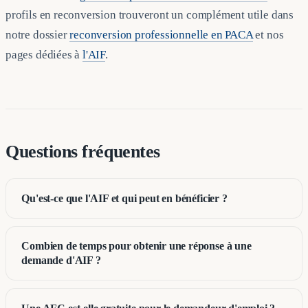
profils en reconversion trouveront un complément utile dans
notre dossier
reconversion professionnelle en PACA
et nos
pages dédiées à
l'AIF
.
Questions fréquentes
Qu'est-ce que l'AIF et qui peut en bénéficier ?
Combien de temps pour obtenir une réponse à une
demande d'AIF ?