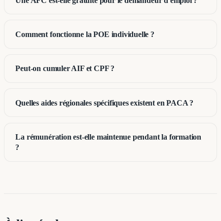
Une AFC est-elle gratuite pour le demandeur d'emploi ?
Comment fonctionne la POE individuelle ?
Peut-on cumuler AIF et CPF ?
Quelles aides régionales spécifiques existent en PACA ?
La rémunération est-elle maintenue pendant la formation
?