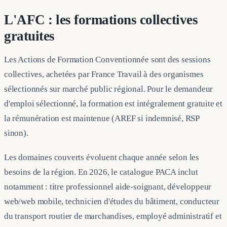
L'AFC : les formations collectives
gratuites
Les Actions de Formation Conventionnée sont des sessions
collectives, achetées par France Travail à des organismes
sélectionnés sur marché public régional. Pour le demandeur
d'emploi sélectionné, la formation est intégralement gratuite et
la rémunération est maintenue (AREF si indemnisé, RSP
sinon).
Les domaines couverts évoluent chaque année selon les
besoins de la région. En 2026, le catalogue PACA inclut
notamment : titre professionnel aide-soignant, développeur
web/web mobile, technicien d'études du bâtiment, conducteur
du transport routier de marchandises, employé administratif et