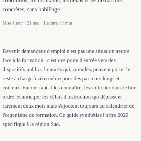
conditions, les montants, les délais et les démarches
concrètes, sans habillage.
Mise à jour : 21 mai · Lecture : 9 min
Devenir demandeur d'emploi n'est pas une situation neutre
face à la formation : c'est une porte d'entrée vers des
dispositifs publics financés qui, cumulés, peuvent porter le
reste à charge à zéro même pour des parcours longs et
coûteux. Encore faut-il les connaître, les solliciter dans le bon
ordre, et anticiper les délais d'instruction qui dépassent
rarement deux mois mais s'ajoutent toujours au calendrier de
l'organisme de formation. Ce guide synthétise l'offre 2026
spécifique à la région Sud.