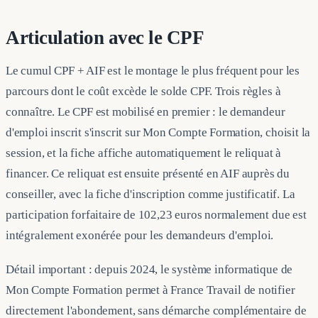
Articulation avec le CPF
Le cumul CPF + AIF est le montage le plus fréquent pour les
parcours dont le coût excède le solde CPF. Trois règles à
connaître. Le CPF est mobilisé en premier : le demandeur
d'emploi inscrit s'inscrit sur Mon Compte Formation, choisit la
session, et la fiche affiche automatiquement le reliquat à
financer. Ce reliquat est ensuite présenté en AIF auprès du
conseiller, avec la fiche d'inscription comme justificatif. La
participation forfaitaire de 102,23 euros normalement due est
intégralement exonérée pour les demandeurs d'emploi.
Détail important : depuis 2024, le système informatique de
Mon Compte Formation permet à France Travail de notifier
directement l'abondement, sans démarche complémentaire de