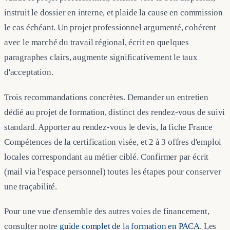
instruit le dossier en interne, et plaide la cause en commission
le cas échéant. Un projet professionnel argumenté, cohérent
avec le marché du travail régional, écrit en quelques
paragraphes clairs, augmente significativement le taux
d'acceptation.
Trois recommandations concrètes. Demander un entretien
dédié au projet de formation, distinct des rendez-vous de suivi
standard. Apporter au rendez-vous le devis, la fiche France
Compétences de la certification visée, et 2 à 3 offres d'emploi
locales correspondant au métier ciblé. Confirmer par écrit
(mail via l'espace personnel) toutes les étapes pour conserver
une traçabilité.
Pour une vue d'ensemble des autres voies de financement,
consulter notre
guide complet de la formation en PACA
. Les