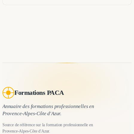
Formations PACA
Annuaire des formations professionnelles en
Provence-Alpes-Côte d'Azur.
Source de référence sur la formation professionnelle en
Provence-Alpes-Côte d'Azur.