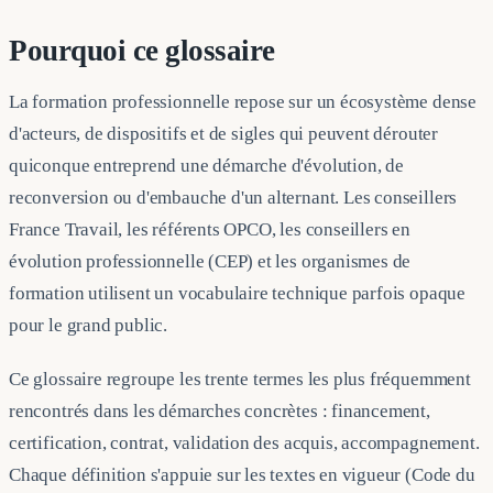
Pourquoi ce glossaire
La formation professionnelle repose sur un écosystème dense
d'acteurs, de dispositifs et de sigles qui peuvent dérouter
quiconque entreprend une démarche d'évolution, de
reconversion ou d'embauche d'un alternant. Les conseillers
France Travail, les référents OPCO, les conseillers en
évolution professionnelle (CEP) et les organismes de
formation utilisent un vocabulaire technique parfois opaque
pour le grand public.
Ce glossaire regroupe les trente termes les plus fréquemment
rencontrés dans les démarches concrètes : financement,
certification, contrat, validation des acquis, accompagnement.
Chaque définition s'appuie sur les textes en vigueur (Code du