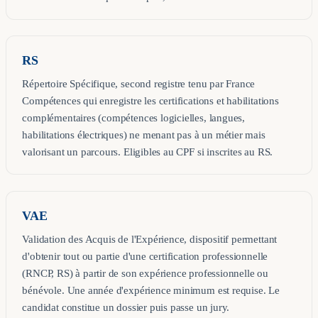
RS
Répertoire Spécifique, second registre tenu par France
Compétences qui enregistre les certifications et habilitations
complémentaires (compétences logicielles, langues,
habilitations électriques) ne menant pas à un métier mais
valorisant un parcours. Eligibles au CPF si inscrites au RS.
VAE
Validation des Acquis de l'Expérience, dispositif permettant
d'obtenir tout ou partie d'une certification professionnelle
(RNCP, RS) à partir de son expérience professionnelle ou
bénévole. Une année d'expérience minimum est requise. Le
candidat constitue un dossier puis passe un jury.