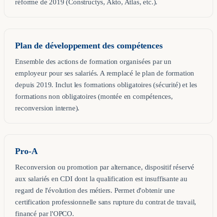
réforme de 2019 (Constructys, Akto, Atlas, etc.).
Plan de développement des compétences
Ensemble des actions de formation organisées par un
employeur pour ses salariés. A remplacé le plan de formation
depuis 2019. Inclut les formations obligatoires (sécurité) et les
formations non obligatoires (montée en compétences,
reconversion interne).
Pro-A
Reconversion ou promotion par alternance, dispositif réservé
aux salariés en CDI dont la qualification est insuffisante au
regard de l'évolution des métiers. Permet d'obtenir une
certification professionnelle sans rupture du contrat de travail,
financé par l'OPCO.