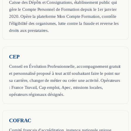
Caisse des Dépôts et Consignations, établissement public qui
gère le Compte Personnel de Formation depuis le 1er janvier
2020. Opère la plateforme Mon Compte Formation, contrôle
l'éligibilité des organismes, lutte contre la fraude et reverse les
droits aux prestataires.
CEP
Conseil en Évolution Professionnelle, accompagnement gratuit
et personnalisé proposé à tout actif souhaitant faire le point sur
sa carrière, changer de métier ou créer une activité. Opérateurs
: France Travail, Cap emploi, Apec, missions locales,
opérateurs régionaux désignés.
COFRAC
Comité français d'accréditation, instance nationale unique