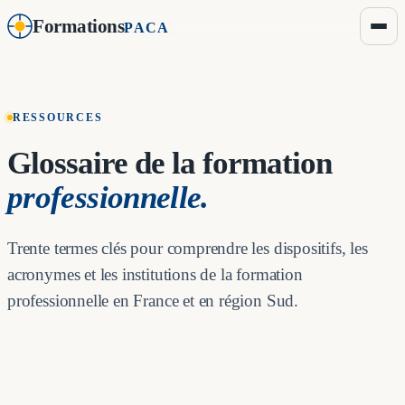
Formations
PACA
RESSOURCES
Glossaire de la formation
professionnelle.
Trente termes clés pour comprendre les dispositifs, les
acronymes et les institutions de la formation
professionnelle en France et en région Sud.