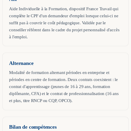
Aide Individuelle à la Formation, dispositif France Travail qui
complète le CPF d'un demandeur d'emploi lorsque celui-ci ne
suffit pas à couvrir le coût pédagogique. Validée par le
conseiller référent dans le cadre du projet personnalisé d'accès
à l'emploi.
Alternance
Modalité de formation alternant périodes en entreprise et
périodes en centre de formation. Deux contrats coexistent : le
contrat d'apprentissage (jeunes de 16 à 29 ans, formation
diplômante, CFA) et le contrat de professionnalisation (16 ans
et plus, titre RNCP ou CQP, OPCO).
Bilan de compétences