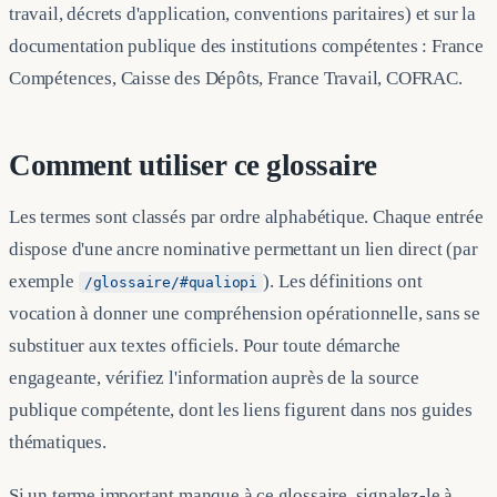
travail, décrets d'application, conventions paritaires) et sur la
documentation publique des institutions compétentes : France
Compétences, Caisse des Dépôts, France Travail, COFRAC.
Comment utiliser ce glossaire
Les termes sont classés par ordre alphabétique. Chaque entrée
dispose d'une ancre nominative permettant un lien direct (par
exemple
). Les définitions ont
/glossaire/#qualiopi
vocation à donner une compréhension opérationnelle, sans se
substituer aux textes officiels. Pour toute démarche
engageante, vérifiez l'information auprès de la source
publique compétente, dont les liens figurent dans nos guides
thématiques.
Si un terme important manque à ce glossaire, signalez-le à