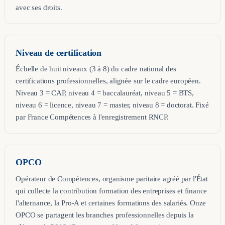
avec ses droits.
Niveau de certification
Échelle de huit niveaux (3 à 8) du cadre national des
certifications professionnelles, alignée sur le cadre européen.
Niveau 3 = CAP, niveau 4 = baccalauréat, niveau 5 = BTS,
niveau 6 = licence, niveau 7 = master, niveau 8 = doctorat. Fixé
par France Compétences à l'enregistrement RNCP.
OPCO
Opérateur de Compétences, organisme paritaire agréé par l'État
qui collecte la contribution formation des entreprises et finance
l'alternance, la Pro-A et certaines formations des salariés. Onze
OPCO se partagent les branches professionnelles depuis la