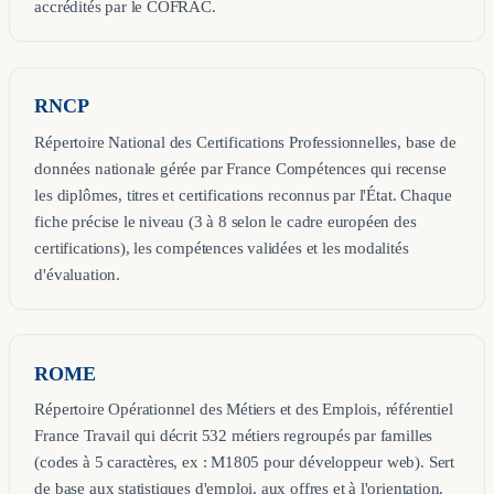
accrédités par le COFRAC.
RNCP
Répertoire National des Certifications Professionnelles, base de
données nationale gérée par France Compétences qui recense
les diplômes, titres et certifications reconnus par l'État. Chaque
fiche précise le niveau (3 à 8 selon le cadre européen des
certifications), les compétences validées et les modalités
d'évaluation.
ROME
Répertoire Opérationnel des Métiers et des Emplois, référentiel
France Travail qui décrit 532 métiers regroupés par familles
(codes à 5 caractères, ex : M1805 pour développeur web). Sert
de base aux statistiques d'emploi, aux offres et à l'orientation.