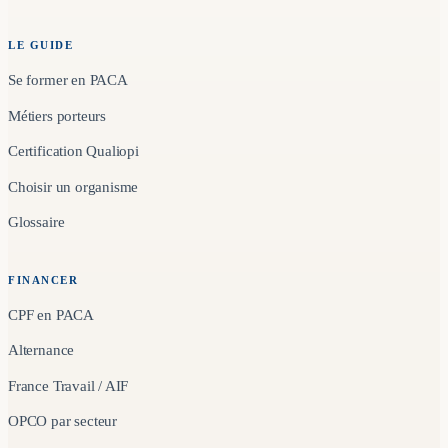
LE GUIDE
Se former en PACA
Métiers porteurs
Certification Qualiopi
Choisir un organisme
Glossaire
FINANCER
CPF en PACA
Alternance
France Travail / AIF
OPCO par secteur