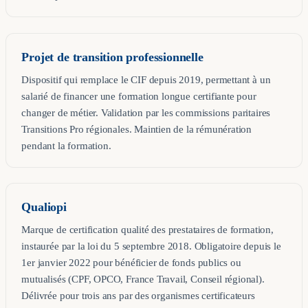
Projet de transition professionnelle
Dispositif qui remplace le CIF depuis 2019, permettant à un
salarié de financer une formation longue certifiante pour
changer de métier. Validation par les commissions paritaires
Transitions Pro régionales. Maintien de la rémunération
pendant la formation.
Qualiopi
Marque de certification qualité des prestataires de formation,
instaurée par la loi du 5 septembre 2018. Obligatoire depuis le
1er janvier 2022 pour bénéficier de fonds publics ou
mutualisés (CPF, OPCO, France Travail, Conseil régional).
Délivrée pour trois ans par des organismes certificateurs