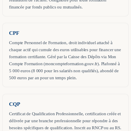
financée par fonds publics ou mutualisés.
CPF
Compte Personnel de Formation, droit individuel attaché à
chaque actif qui cumule des euros utilisables pour financer une
formation certifiante. Géré par la Caisse des Dépôts via Mon
Compte Formation (moncompteformation.gouv.fr). Plafonné à
5 000 euros (8 000 pour les salariés non qualifiés), abondé de
500 euros par an pour un temps plein.
CQP
Certificat de Qualification Professionnelle, certification créée et
délivrée par une branche professionnelle pour répondre à des
besoins spécifiques de qualification. Inscrit au RNCP ou au RS.