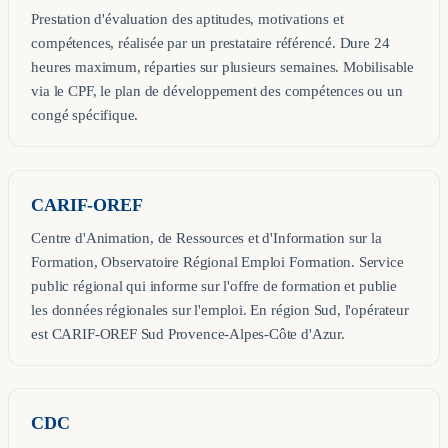
Prestation d'évaluation des aptitudes, motivations et
compétences, réalisée par un prestataire référencé. Dure 24
heures maximum, réparties sur plusieurs semaines. Mobilisable
via le CPF, le plan de développement des compétences ou un
congé spécifique.
CARIF-OREF
Centre d'Animation, de Ressources et d'Information sur la
Formation, Observatoire Régional Emploi Formation. Service
public régional qui informe sur l'offre de formation et publie
les données régionales sur l'emploi. En région Sud, l'opérateur
est CARIF-OREF Sud Provence-Alpes-Côte d'Azur.
CDC