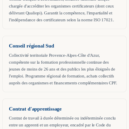
chargée d'accréditer les organismes certificateurs (dont ceux
délivrant Qualiopi). Garantit la compétence, l'impartialité et
l'indépendance des certificateurs selon la norme ISO 17021.
Conseil régional Sud
Collectivité territoriale Provence-Alpes-Côte d'Azur,
compétente sur la formation professionnelle continue des
jeunes de moins de 26 ans et des publics les plus éloignés de
l'emploi. Programme régional de formation, achats collectifs
auprès des organismes et financements complémentaires CPF.
Contrat d'apprentissage
Contrat de travail à durée déterminée ou indéterminée conclu
entre un apprenti et un employeur, encadré par le Code du