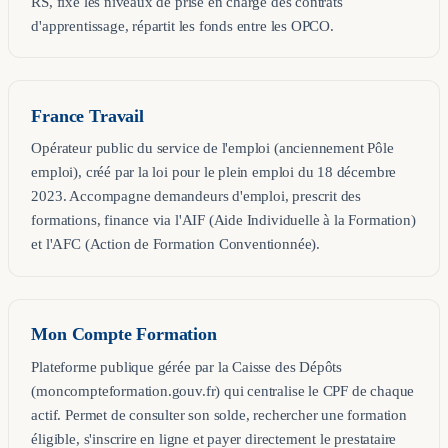
RS, fixe les niveaux de prise en charge des contrats
d'apprentissage, répartit les fonds entre les OPCO.
France Travail
Opérateur public du service de l'emploi (anciennement Pôle
emploi), créé par la loi pour le plein emploi du 18 décembre
2023. Accompagne demandeurs d'emploi, prescrit des
formations, finance via l'AIF (Aide Individuelle à la Formation)
et l'AFC (Action de Formation Conventionnée).
Mon Compte Formation
Plateforme publique gérée par la Caisse des Dépôts
(moncompteformation.gouv.fr) qui centralise le CPF de chaque
actif. Permet de consulter son solde, rechercher une formation
éligible, s'inscrire en ligne et payer directement le prestataire