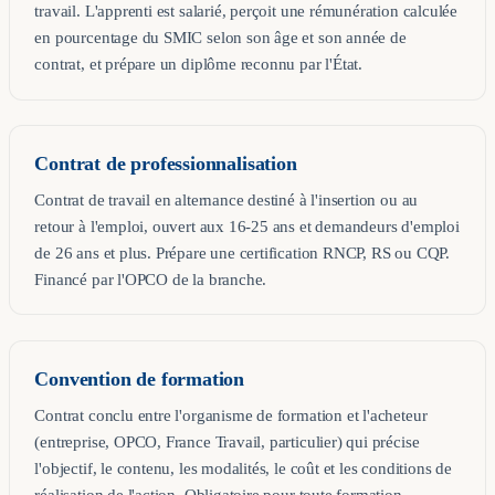
travail. L'apprenti est salarié, perçoit une rémunération calculée
en pourcentage du SMIC selon son âge et son année de
contrat, et prépare un diplôme reconnu par l'État.
Contrat de professionnalisation
Contrat de travail en alternance destiné à l'insertion ou au
retour à l'emploi, ouvert aux 16-25 ans et demandeurs d'emploi
de 26 ans et plus. Prépare une certification RNCP, RS ou CQP.
Financé par l'OPCO de la branche.
Convention de formation
Contrat conclu entre l'organisme de formation et l'acheteur
(entreprise, OPCO, France Travail, particulier) qui précise
l'objectif, le contenu, les modalités, le coût et les conditions de
réalisation de l'action. Obligatoire pour toute formation