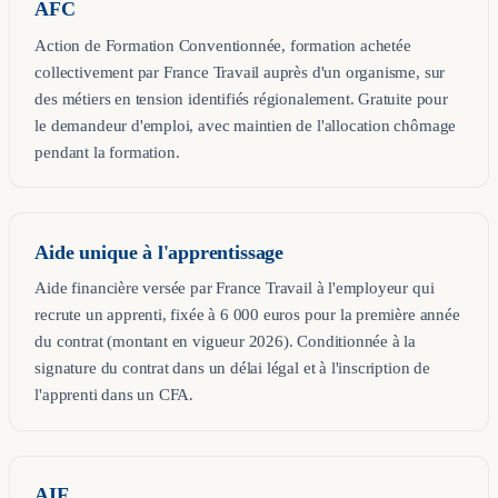
AFC
Action de Formation Conventionnée, formation achetée
collectivement par France Travail auprès d'un organisme, sur
des métiers en tension identifiés régionalement. Gratuite pour
le demandeur d'emploi, avec maintien de l'allocation chômage
pendant la formation.
Aide unique à l'apprentissage
Aide financière versée par France Travail à l'employeur qui
recrute un apprenti, fixée à 6 000 euros pour la première année
du contrat (montant en vigueur 2026). Conditionnée à la
signature du contrat dans un délai légal et à l'inscription de
l'apprenti dans un CFA.
AIF