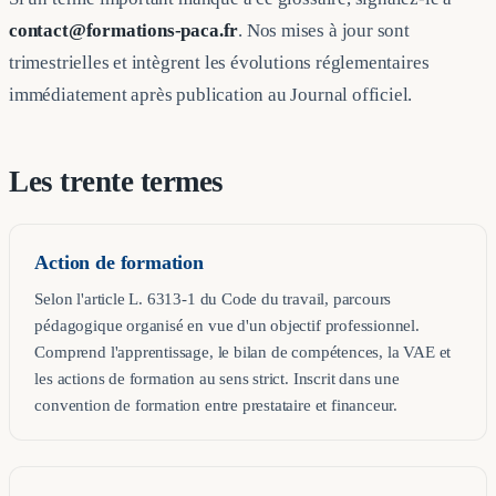
contact@formations-paca.fr
. Nos mises à jour sont
trimestrielles et intègrent les évolutions réglementaires
immédiatement après publication au Journal officiel.
Les trente termes
Action de formation
Selon l'article L. 6313-1 du Code du travail, parcours
pédagogique organisé en vue d'un objectif professionnel.
Comprend l'apprentissage, le bilan de compétences, la VAE et
les actions de formation au sens strict. Inscrit dans une
convention de formation entre prestataire et financeur.