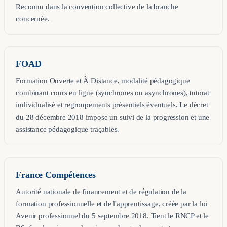
Reconnu dans la convention collective de la branche
concernée.
FOAD
Formation Ouverte et À Distance, modalité pédagogique
combinant cours en ligne (synchrones ou asynchrones), tutorat
individualisé et regroupements présentiels éventuels. Le décret
du 28 décembre 2018 impose un suivi de la progression et une
assistance pédagogique traçables.
France Compétences
Autorité nationale de financement et de régulation de la
formation professionnelle et de l'apprentissage, créée par la loi
Avenir professionnel du 5 septembre 2018. Tient le RNCP et le