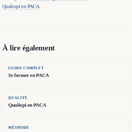
Qualiopi en PACA
.
À lire également
GUIDE COMPLET
Se former en PACA
QUALITÉ
Qualiopi en PACA
MÉTHODE