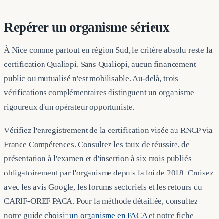
Repérer un organisme sérieux
À Nice comme partout en région Sud, le critère absolu reste la
certification Qualiopi. Sans Qualiopi, aucun financement
public ou mutualisé n'est mobilisable. Au-delà, trois
vérifications complémentaires distinguent un organisme
rigoureux d'un opérateur opportuniste.
Vérifiez l'enregistrement de la certification visée au RNCP via
France Compétences. Consultez les taux de réussite, de
présentation à l'examen et d'insertion à six mois publiés
obligatoirement par l'organisme depuis la loi de 2018. Croisez
avec les avis Google, les forums sectoriels et les retours du
CARIF-OREF PACA. Pour la méthode détaillée, consultez
notre guide
choisir un organisme en PACA
et notre fiche