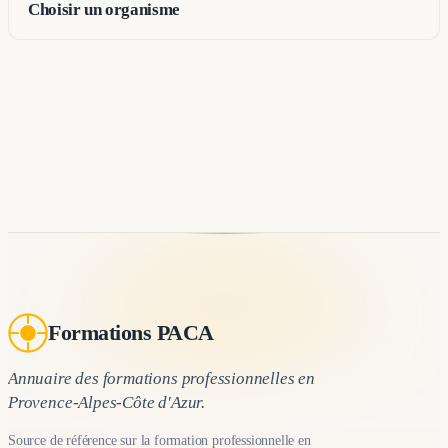
Choisir un organisme
Formations PACA
Annuaire des formations professionnelles en
Provence-Alpes-Côte d'Azur.
Source de référence sur la formation professionnelle en