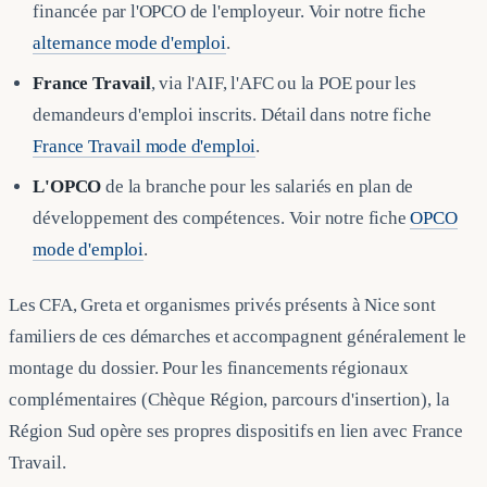
financée par l'OPCO de l'employeur. Voir notre fiche
alternance mode d'emploi
.
France Travail
, via l'AIF, l'AFC ou la POE pour les
demandeurs d'emploi inscrits. Détail dans notre fiche
France Travail mode d'emploi
.
L'OPCO
de la branche pour les salariés en plan de
développement des compétences. Voir notre fiche
OPCO
mode d'emploi
.
Les CFA, Greta et organismes privés présents à Nice sont
familiers de ces démarches et accompagnent généralement le
montage du dossier. Pour les financements régionaux
complémentaires (Chèque Région, parcours d'insertion), la
Région Sud opère ses propres dispositifs en lien avec France
Travail.