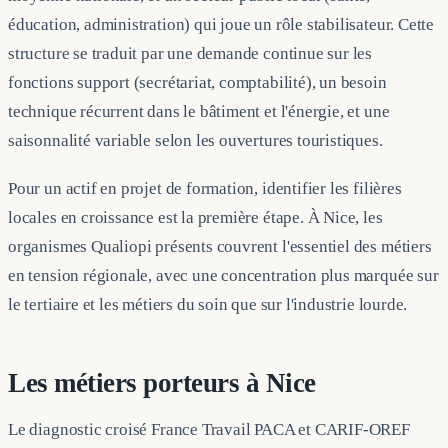
éducation, administration) qui joue un rôle stabilisateur. Cette
structure se traduit par une demande continue sur les
fonctions support (secrétariat, comptabilité), un besoin
technique récurrent dans le bâtiment et l'énergie, et une
saisonnalité variable selon les ouvertures touristiques.
Pour un actif en projet de formation, identifier les filières
locales en croissance est la première étape. À Nice, les
organismes Qualiopi présents couvrent l'essentiel des métiers
en tension régionale, avec une concentration plus marquée sur
le tertiaire et les métiers du soin que sur l'industrie lourde.
Les métiers porteurs à Nice
Le diagnostic croisé France Travail PACA et CARIF-OREF