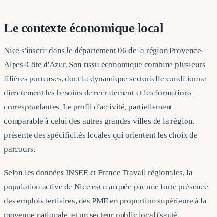
Le contexte économique local
Nice s'inscrit dans le département 06 de la région Provence-
Alpes-Côte d'Azur. Son tissu économique combine plusieurs
filières porteuses, dont la dynamique sectorielle conditionne
directement les besoins de recrutement et les formations
correspondantes. Le profil d'activité, partiellement
comparable à celui des autres grandes villes de la région,
présente des spécificités locales qui orientent les choix de
parcours.
Selon les données INSEE et France Travail régionales, la
population active de Nice est marquée par une forte présence
des emplois tertiaires, des PME en proportion supérieure à la
moyenne nationale, et un secteur public local (santé,