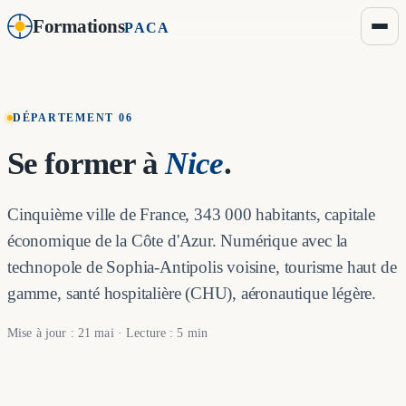
Formations
PACA
DÉPARTEMENT 06
Se former à
Nice
.
Cinquième ville de France, 343 000 habitants, capitale
économique de la Côte d'Azur. Numérique avec la
technopole de Sophia-Antipolis voisine, tourisme haut de
gamme, santé hospitalière (CHU), aéronautique légère.
Mise à jour : 21 mai · Lecture : 5 min