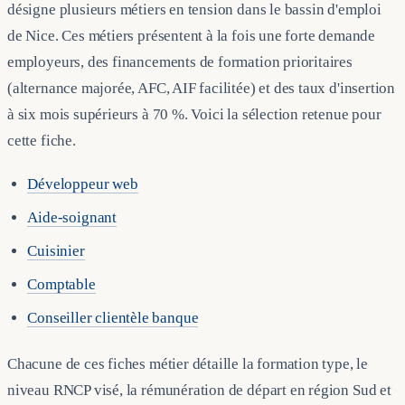
désigne plusieurs métiers en tension dans le bassin d'emploi
de Nice. Ces métiers présentent à la fois une forte demande
employeurs, des financements de formation prioritaires
(alternance majorée, AFC, AIF facilitée) et des taux d'insertion
à six mois supérieurs à 70 %. Voici la sélection retenue pour
cette fiche.
Développeur web
Aide-soignant
Cuisinier
Comptable
Conseiller clientèle banque
Chacune de ces fiches métier détaille la formation type, le
niveau RNCP visé, la rémunération de départ en région Sud et