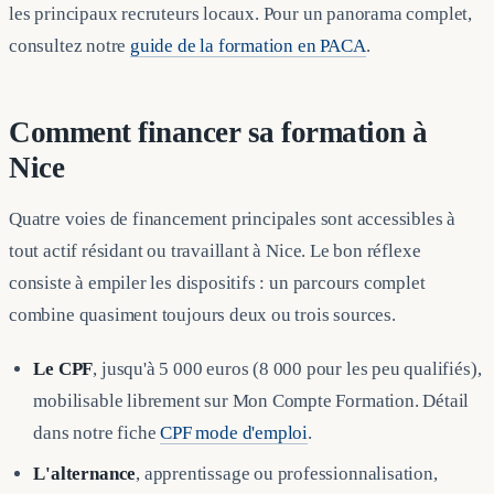
les principaux recruteurs locaux. Pour un panorama complet,
consultez notre
guide de la formation en PACA
.
Comment financer sa formation à
Nice
Quatre voies de financement principales sont accessibles à
tout actif résidant ou travaillant à Nice. Le bon réflexe
consiste à empiler les dispositifs : un parcours complet
combine quasiment toujours deux ou trois sources.
Le CPF
, jusqu'à 5 000 euros (8 000 pour les peu qualifiés),
mobilisable librement sur Mon Compte Formation. Détail
dans notre fiche
CPF mode d'emploi
.
L'alternance
, apprentissage ou professionnalisation,