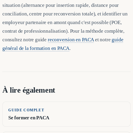
situation (alternance pour insertion rapide, distance pour
conciliation, centre pour reconversion totale), et identifier un
employeur partenaire en amont quand c'est possible (POE,
contrat de professionnalisation). Pour la méthode complète,
consultez notre guide
reconversion en PACA
et notre
guide
général de la formation en PACA
.
À lire également
GUIDE COMPLET
Se former en PACA