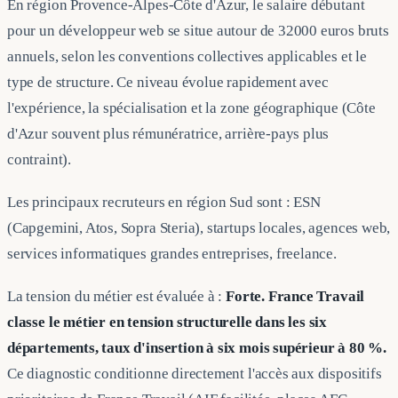
En région Provence-Alpes-Côte d'Azur, le salaire débutant
pour un développeur web se situe autour de 32000 euros bruts
annuels, selon les conventions collectives applicables et le
type de structure. Ce niveau évolue rapidement avec
l'expérience, la spécialisation et la zone géographique (Côte
d'Azur souvent plus rémunératrice, arrière-pays plus
contraint).
Les principaux recruteurs en région Sud sont : ESN
(Capgemini, Atos, Sopra Steria), startups locales, agences web,
services informatiques grandes entreprises, freelance.
La tension du métier est évaluée à :
Forte. France Travail
classe le métier en tension structurelle dans les six
départements, taux d'insertion à six mois supérieur à 80 %.
Ce diagnostic conditionne directement l'accès aux dispositifs