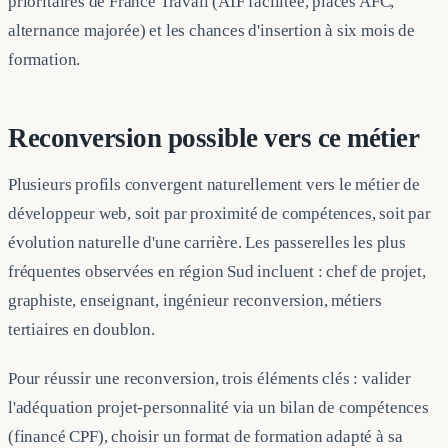
prioritaires de France Travail (AIF facilitée, places AFC,
alternance majorée) et les chances d'insertion à six mois de
formation.
Reconversion possible vers ce métier
Plusieurs profils convergent naturellement vers le métier de
développeur web, soit par proximité de compétences, soit par
évolution naturelle d'une carrière. Les passerelles les plus
fréquentes observées en région Sud incluent : chef de projet,
graphiste, enseignant, ingénieur reconversion, métiers
tertiaires en doublon.
Pour réussir une reconversion, trois éléments clés : valider
l'adéquation projet-personnalité via un bilan de compétences
(financé CPF), choisir un format de formation adapté à sa