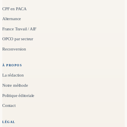
CPF en PACA
Alternance
France Travail / AIF
OPCO par secteur
Reconversion
À PROPOS
La rédaction
Notre méthode
Politique éditoriale
Contact
LÉGAL