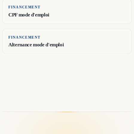
FINANCEMENT
CPF mode d'emploi
FINANCEMENT
Alternance mode d'emploi