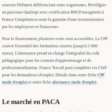
souvent l'élément différenciant entre organismes. Privilégier
un parcours Qualiopi avec certification RNCP enregistrée à
France Compétences reste la garantie d'une reconnaissance
par les employeurs et financeurs.
Pour le financement, plusieurs voies sont accessibles. Le CPF
couvre l'essentiel des formations courtes (jusqu'à 5 000
euros). L'alternance prend en charge l'intégralité du coût
pédagogique pour les contrats d'apprentissage et de
professionnalisation. France Travail peut compléter via l'AIF
pour les demandeurs d'emploi. Détails dans notre fiche
CPF
mode d'emploi
et notre fiche
alternance mode d'emploi
.
Le marché en PACA