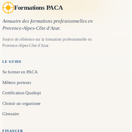
Formations PACA
Annuaire des formations professionnelles en
Provence-Alpes-Côte d'Azur.
Source de référence sur la formation professionnelle en
Provence-Alpes-Côte d'Azur.
LE GUIDE
Se former en PACA
Métiers porteurs
Certification Qualiopi
Choisir un organisme
Glossaire
FINANCER