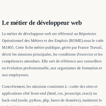
Le métier de développeur web
Le métier de développeur web est référencé au Répertoire
Opérationnel des Métiers et des Emplois (ROME) sous le code
M1805. Cette fiche métier publique, gérée par France Travail,
décrit les missions principales, les conditions d'exercice et les
compétences attendues. Elle sert de référence aux conseillers
en évolution professionnelle, aux organismes de formation et
aux employeurs.
Concrètement, les missions consistent à : coder des sites et
applications côté front-end (html, css, javascript, react) ou
back-end (node, python, php, bases de données), maintenir le