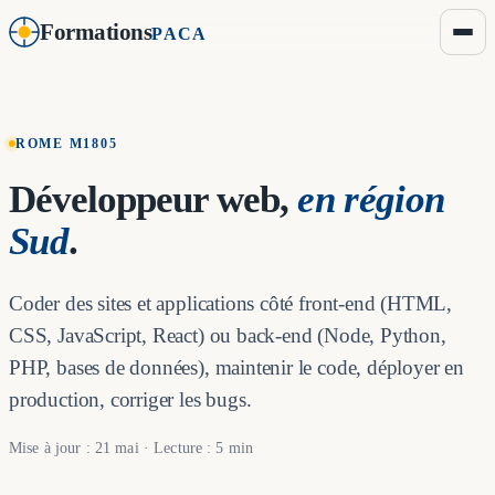
Formations
PACA
ROME M1805
Développeur web,
en région
Sud
.
Coder des sites et applications côté front-end (HTML,
CSS, JavaScript, React) ou back-end (Node, Python,
PHP, bases de données), maintenir le code, déployer en
production, corriger les bugs.
Mise à jour : 21 mai · Lecture : 5 min