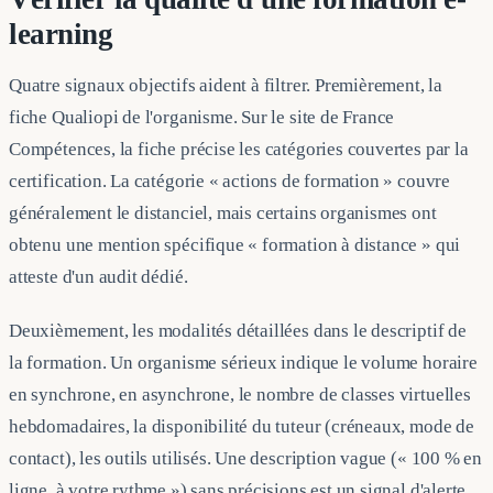
learning
Quatre signaux objectifs aident à filtrer. Premièrement, la
fiche Qualiopi de l'organisme. Sur le site de France
Compétences, la fiche précise les catégories couvertes par la
certification. La catégorie « actions de formation » couvre
généralement le distanciel, mais certains organismes ont
obtenu une mention spécifique « formation à distance » qui
atteste d'un audit dédié.
Deuxièmement, les modalités détaillées dans le descriptif de
la formation. Un organisme sérieux indique le volume horaire
en synchrone, en asynchrone, le nombre de classes virtuelles
hebdomadaires, la disponibilité du tuteur (créneaux, mode de
contact), les outils utilisés. Une description vague (« 100 % en
ligne, à votre rythme ») sans précisions est un signal d'alerte.