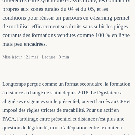
différences entre synchrone et asynchrone, les contraintes
propres aux zones rurales du 04 et du 05, et les
conditions pour réussir un parcours en e-learning permet
de mobiliser efficacement ses droits sans subir les pièges
courants des formations vendues comme 100 % en ligne
mais peu encadrées.
Mise à jour : 21 mai · Lecture : 9 min
Longtemps perçue comme un format secondaire, la formation
à distance a changé de statut depuis 2018. Le législateur a
aligné ses exigences sur le présentiel, ouvert l'accès au CPF et
imposé des règles strictes de traçabilité. Pour un actif en
PACA, l'arbitrage entre présentiel et distance n'est plus une
question de légitimité, mais d'adéquation entre le contenu