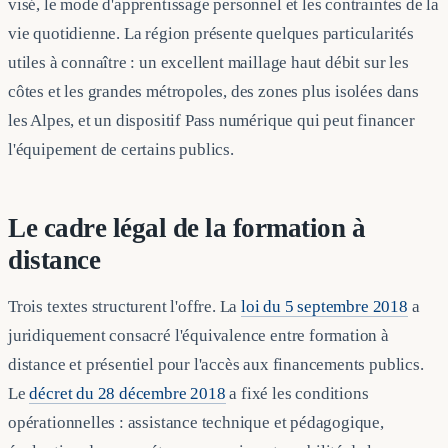
visé, le mode d'apprentissage personnel et les contraintes de la
vie quotidienne. La région présente quelques particularités
utiles à connaître : un excellent maillage haut débit sur les
côtes et les grandes métropoles, des zones plus isolées dans
les Alpes, et un dispositif Pass numérique qui peut financer
l'équipement de certains publics.
Le cadre légal de la formation à
distance
Trois textes structurent l'offre. La
loi du 5 septembre 2018
a
juridiquement consacré l'équivalence entre formation à
distance et présentiel pour l'accès aux financements publics.
Le
décret du 28 décembre 2018
a fixé les conditions
opérationnelles : assistance technique et pédagogique,