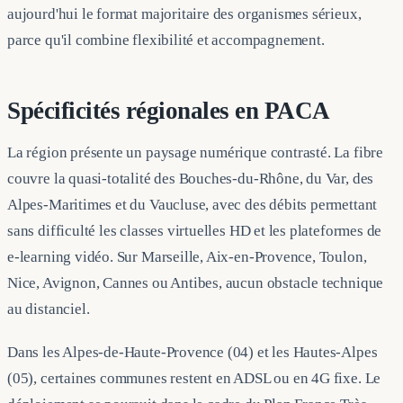
aujourd'hui le format majoritaire des organismes sérieux,
parce qu'il combine flexibilité et accompagnement.
Spécificités régionales en PACA
La région présente un paysage numérique contrasté. La fibre
couvre la quasi-totalité des Bouches-du-Rhône, du Var, des
Alpes-Maritimes et du Vaucluse, avec des débits permettant
sans difficulté les classes virtuelles HD et les plateformes de
e-learning vidéo. Sur Marseille, Aix-en-Provence, Toulon,
Nice, Avignon, Cannes ou Antibes, aucun obstacle technique
au distanciel.
Dans les Alpes-de-Haute-Provence (04) et les Hautes-Alpes
(05), certaines communes restent en ADSL ou en 4G fixe. Le