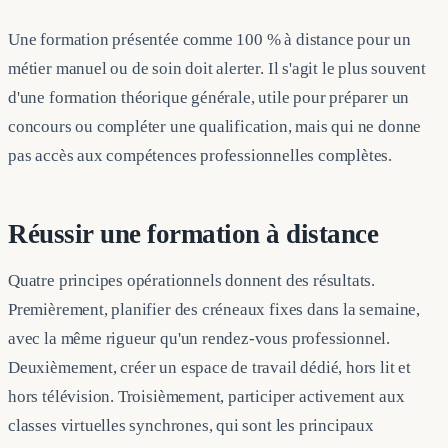
Une formation présentée comme 100 % à distance pour un
métier manuel ou de soin doit alerter. Il s'agit le plus souvent
d'une formation théorique générale, utile pour préparer un
concours ou compléter une qualification, mais qui ne donne
pas accès aux compétences professionnelles complètes.
Réussir une formation à distance
Quatre principes opérationnels donnent des résultats.
Premièrement, planifier des créneaux fixes dans la semaine,
avec la même rigueur qu'un rendez-vous professionnel.
Deuxièmement, créer un espace de travail dédié, hors lit et
hors télévision. Troisièmement, participer activement aux
classes virtuelles synchrones, qui sont les principaux