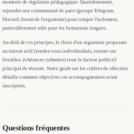
moments de régulation pédagogique. Quatrièmement,
rejoindre une communauté de pairs (groupe Telegram,
Discord, forum de l'organisme) pour rompre l'isolement,
particulièrement utile pour les formations longues.
Au-delà de ces principes, le choix d'un organisme proposant
un tutorat actif (rendez-vous individualisés, retours sur
livrables, échéances rythmées) reste le facteur prédictif
principal de réussite. Notre guide sur les critères de sélection
détaille comment objectiver cet accompagnement avant
inscription.
Questions fréquentes