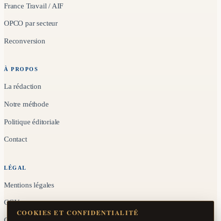
France Travail / AIF
OPCO par secteur
Reconversion
À PROPOS
La rédaction
Notre méthode
Politique éditoriale
Contact
LÉGAL
Mentions légales
CGU
COOKIES ET CONFIDENTIALITÉ
Confidentialité