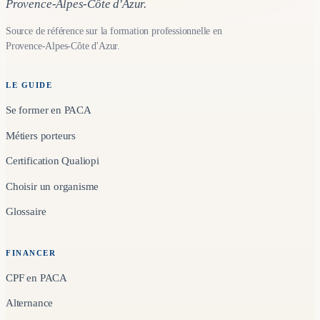
Provence-Alpes-Côte d'Azur.
Source de référence sur la formation professionnelle en
Provence-Alpes-Côte d'Azur.
LE GUIDE
Se former en PACA
Métiers porteurs
Certification Qualiopi
Choisir un organisme
Glossaire
FINANCER
CPF en PACA
Alternance