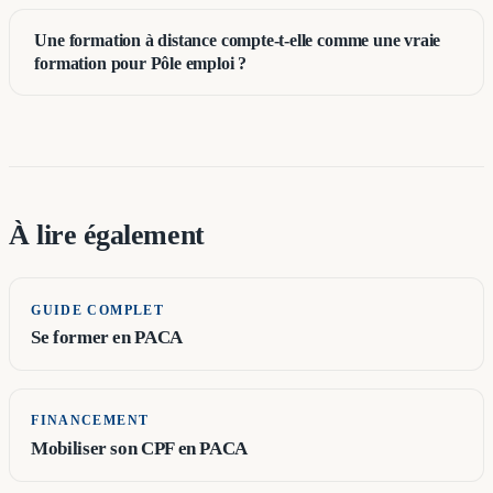
Une formation à distance compte-t-elle comme une vraie
formation pour Pôle emploi ?
À lire également
GUIDE COMPLET
Se former en PACA
FINANCEMENT
Mobiliser son CPF en PACA