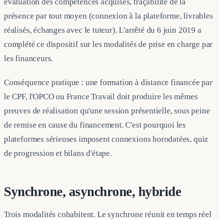
évaluation des compétences acquises, traçabilité de la
présence par tout moyen (connexion à la plateforme, livrables
réalisés, échanges avec le tuteur). L'arrêté du 6 juin 2019 a
complété ce dispositif sur les modalités de prise en charge par
les financeurs.
Conséquence pratique : une formation à distance financée par
le CPF, l'OPCO ou France Travail doit produire les mêmes
preuves de réalisation qu'une session présentielle, sous peine
de remise en cause du financement. C'est pourquoi les
plateformes sérieuses imposent connexions horodatées, quiz
de progression et bilans d'étape.
Synchrone, asynchrone, hybride
Trois modalités cohabitent. Le synchrone réunit en temps réel