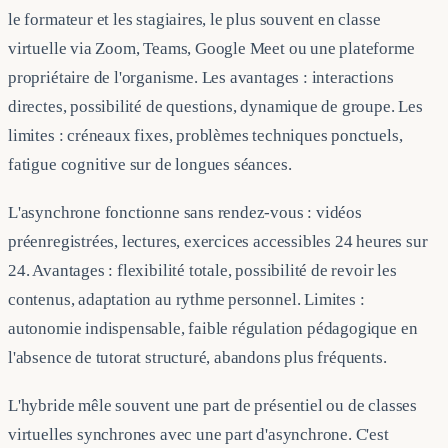
le formateur et les stagiaires, le plus souvent en classe
virtuelle via Zoom, Teams, Google Meet ou une plateforme
propriétaire de l'organisme. Les avantages : interactions
directes, possibilité de questions, dynamique de groupe. Les
limites : créneaux fixes, problèmes techniques ponctuels,
fatigue cognitive sur de longues séances.
L'asynchrone fonctionne sans rendez-vous : vidéos
préenregistrées, lectures, exercices accessibles 24 heures sur
24. Avantages : flexibilité totale, possibilité de revoir les
contenus, adaptation au rythme personnel. Limites :
autonomie indispensable, faible régulation pédagogique en
l'absence de tutorat structuré, abandons plus fréquents.
L'hybride mêle souvent une part de présentiel ou de classes
virtuelles synchrones avec une part d'asynchrone. C'est