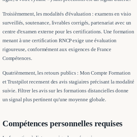
Troisièmement, les modalités d'évaluation : examens en visio
surveillés, soutenance, livrables corrigés, partenariat avec un
centre d'examen externe pour les certifications. Une formation
menant à une certification RNCP exige une évaluation
rigoureuse, conformément aux exigences de France
Compétences.
Quatrièmement, les retours publics : Mon Compte Formation
et Trustpilot recensent des avis stagiaires précisant la modalité
suivie. Filtrer les avis sur les formations distancielles donne
un signal plus pertinent qu'une moyenne globale.
Compétences personnelles requises