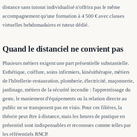
distance sans tutorat individualisé n'offrira pas le même
accompagnement qu'une formation à 4 500 € avec classes
virtuelles hebdomadaires et tuteur dédié.
Quand le distanciel ne convient pas
Plusieurs métiers exigent une part présentielle substantielle.
Esthétique, coiffure, soins infirmiers, kinésithérapie, métiers
de l'hôtellerie-restauration, plomberie, électricité, maçonnerie,
jardinage, métiers de la sécurité incendie : l'apprentissage du
geste, le maniement d'équipements ou la relation directe au
public ne se transposent pas en visio. Pour ces filières, la
théorie peut être à distance, mais les heures de pratique en
présentiel sont indispensables et reconnues comme telles par
les référentiels RNCP.