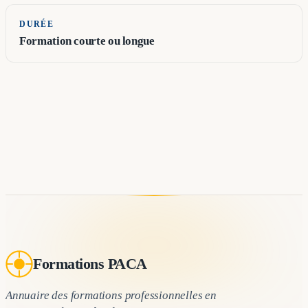
DURÉE
Formation courte ou longue
Formations PACA
Annuaire des formations professionnelles en