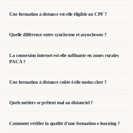
Une formation à distance est-elle éligible au CPF ?
Quelle différence entre synchrone et asynchrone ?
La connexion internet est-elle suffisante en zones rurales
PACA ?
Une formation à distance coûte-t-elle moins cher ?
Quels métiers se prêtent mal au distanciel ?
Comment vérifier la qualité d'une formation e-learning ?