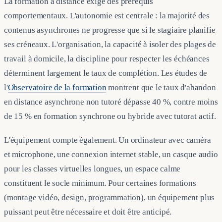
La formation à distance exige des prérequis
comportementaux. L'autonomie est centrale : la majorité des
contenus asynchrones ne progresse que si le stagiaire planifie
ses créneaux. L'organisation, la capacité à isoler des plages de
travail à domicile, la discipline pour respecter les échéances
déterminent largement le taux de complétion. Les études de
l'
Observatoire de la formation
montrent que le taux d'abandon
en distance asynchrone non tutoré dépasse 40 %, contre moins
de 15 % en formation synchrone ou hybride avec tutorat actif.
L'équipement compte également. Un ordinateur avec caméra
et microphone, une connexion internet stable, un casque audio
pour les classes virtuelles longues, un espace calme
constituent le socle minimum. Pour certaines formations
(montage vidéo, design, programmation), un équipement plus
puissant peut être nécessaire et doit être anticipé.