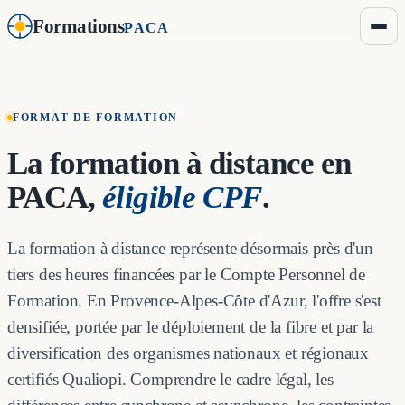
Formations
PACA
FORMAT DE FORMATION
La formation à distance en
PACA,
éligible CPF
.
La formation à distance représente désormais près d'un
tiers des heures financées par le Compte Personnel de
Formation. En Provence-Alpes-Côte d'Azur, l'offre s'est
densifiée, portée par le déploiement de la fibre et par la
diversification des organismes nationaux et régionaux
certifiés Qualiopi. Comprendre le cadre légal, les