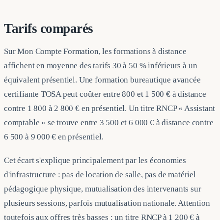
Tarifs comparés
Sur Mon Compte Formation, les formations à distance
affichent en moyenne des tarifs 30 à 50 % inférieurs à un
équivalent présentiel. Une formation bureautique avancée
certifiante TOSA peut coûter entre 800 et 1 500 € à distance
contre 1 800 à 2 800 € en présentiel. Un titre RNCP « Assistant
comptable » se trouve entre 3 500 et 6 000 € à distance contre
6 500 à 9 000 € en présentiel.
Cet écart s'explique principalement par les économies
d'infrastructure : pas de location de salle, pas de matériel
pédagogique physique, mutualisation des intervenants sur
plusieurs sessions, parfois mutualisation nationale. Attention
toutefois aux offres très basses : un titre RNCP à 1 200 € à